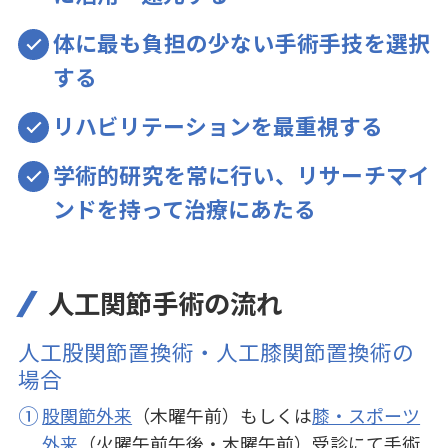
体に最も負担の少ない手術手技を選択
する
リハビリテーションを最重視する
学術的研究を常に行い、リサーチマイ
ンドを持って治療にあたる
人工関節手術の流れ
人工股関節置換術・人工膝関節置換術の
場合
①
股関節外来
（木曜午前）もしくは
膝・スポーツ
外来
（火曜午前午後・木曜午前）受診にて手術