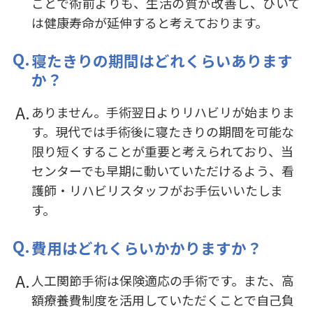
ことで術前よりも、生活の質が改善し、ひいて
は健康寿命が延伸すると考えております。
寝たきりの期間はどれくらいあります
か？
ありません。手術翌日よりリハビリが始まりま
す。現代では手術後に寝たきりの期間を可能な
限り短くすることが重要と考えられており、当
センターでも早期に動いていただけるよう、看
護師・リハビリスタッフがお手伝いいたしま
す。
費用はどれくらいかかりますか？
人工関節手術は保険適応の手術です。また、高
額療養費制度を活用していただくことで自己負