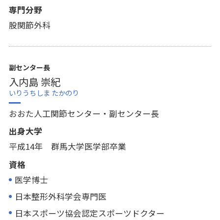
専門分野
股関節外科
副センター長
入内島 崇紀
いりうちしま たかのり
おおた人工関節センター・副センター長
出身大学
平成14年 群馬大学医学部卒業
資格
医学博士
日本整形外科学会専門医
日本スポーツ協会認定スポーツドクター