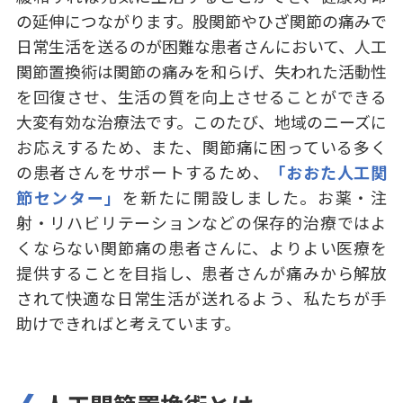
の延伸につながります。股関節やひざ関節の痛みで
日常生活を送るのが困難な患者さんにおいて、人工
関節置換術は関節の痛みを和らげ、失われた活動性
を回復させ、生活の質を向上させることができる
大変有効な治療法です。このたび、地域のニーズに
お応えするため、また、関節痛に困っている多く
の患者さんをサポートするため、
「おおた人工関
節センター」
を新たに開設しました。お薬・注
射・リハビリテーションなどの保存的治療ではよ
くならない関節痛の患者さんに、よりよい医療を
提供することを目指し、患者さんが痛みから解放
されて快適な日常生活が送れるよう、私たちが手
助けできればと考えています。