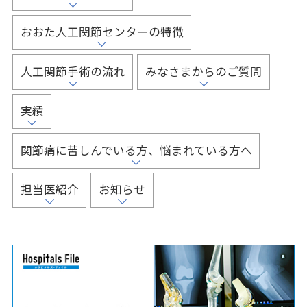
おおた人工関節センターの特徴
人工関節手術の流れ
みなさまからのご質問
実績
関節痛に苦しんでいる方、悩まれている方へ
担当医紹介
お知らせ