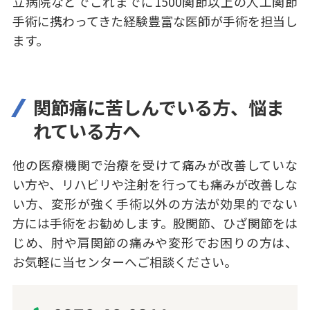
立病院などでこれまでに1500関節以上の人工関節
手術に携わってきた経験豊富な医師が手術を担当し
ます。
関節痛に苦しんでいる方、悩ま
れている方へ
他の医療機関で治療を受けて痛みが改善していな
い方や、リハビリや注射を行っても痛みが改善しな
い方、変形が強く手術以外の方法が効果的でない
方には手術をお勧めします。股関節、ひざ関節をは
じめ、肘や肩関節の痛みや変形でお困りの方は、
お気軽に当センターへご相談ください。