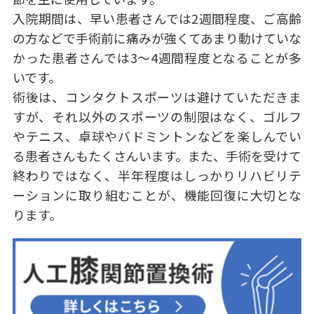
入院期間は、早い患者さんでは2週間程度、ご高齢
の方などで手術前に痛みが強くてあまり動けていな
かった患者さんでは3～4週間程度となることが多
いです。
術後は、コンタクトスポーツは避けていただきま
すが、それ以外のスポーツの制限はなく、ゴルフ
やテニス、卓球やバドミントンなどを楽しんでい
る患者さんもたくさんいます。また、手術を受けて
終わりではなく、半年程度はしっかりリハビリテ
ーションに取り組むことが、機能回復に大切とな
ります。