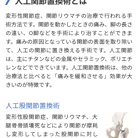
人工関節置換術とは
変形性関節症、関節リウマチの治療で行われる手
術方法です。関節を動かしたときの痛み、脚の長さ
の違い、O脚などを手術により治すことができま
す。痛みの原因となっている関節の表面を取り除い
て、人工の関節に置き換える手術です。⼈⼯関節
は、主にチタンなどの⾦属やセラミック、ポリエチ
レンなどでできています。人工関節置換術は、他の
治療法と比べると「痛みを緩和させる」効果が大
きいのが特徴です。
人工股関節置換術
変形性股関節症、関節リウマチ、大
腿骨骨頭壊死などにより関節が摩耗
し変形してしまった股関節に対し