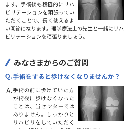
ます。手術後も積極的にリハ
ビリテーションを頑張ってい
ただくことで、長く使えるよ
い関節になります。理学療法士の先生と一緒にリハ
ビリテーションを頑張りましょう。
みなさまからのご質問
手術をすると歩けなくなりませんか？
手術の前に歩けていた方
が術後に歩けなくなった
ことは、当センターでは
ありません。しっかりと
リハビリをしていただく