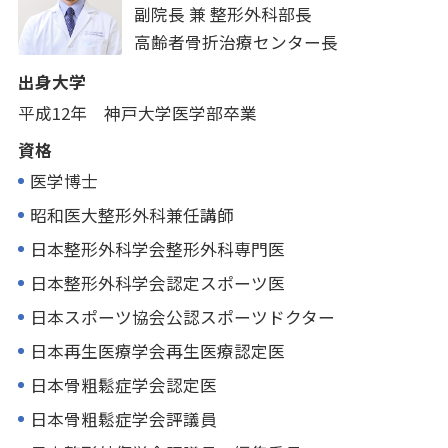
副院長 兼
整形外科部長
高齢者骨折治療
センター長
出身大学
平成12年 神戸大学医学部卒業
資格
医学博士
昭和医大整形外科兼任講師
日本整形外科学会整形外科専門医
日本整形外科学会認定スポーツ医
日本スポーツ協会公認スポーツドクター
日本再生医療学会再生医療認定医
日本骨粗鬆症学会認定医
日本骨粗鬆症学会評議員