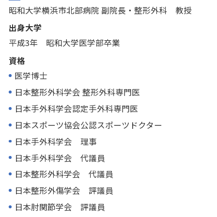
昭和大学横浜市北部病院 副院長・整形外科 教授
出身大学
平成3年 昭和大学医学部卒業
資格
医学博士
日本整形外科学会 整形外科専門医
日本手外科学会認定手外科専門医
日本スポーツ協会公認スポーツドクター
日本手外科学会 理事
日本手外科学会 代議員
日本整形外科学会 代議員
日本整形外傷学会 評議員
日本肘関節学会 評議員