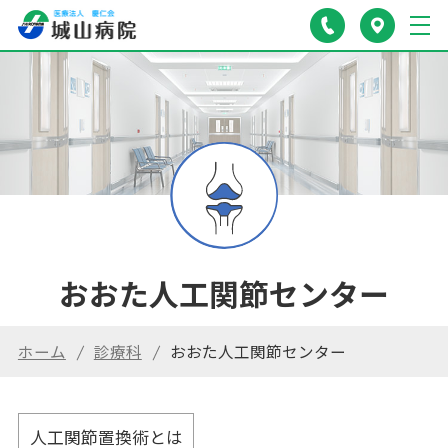
おおた人工関節センター
ホーム
診療科
おおた人工関節センター
人工関節置換術とは