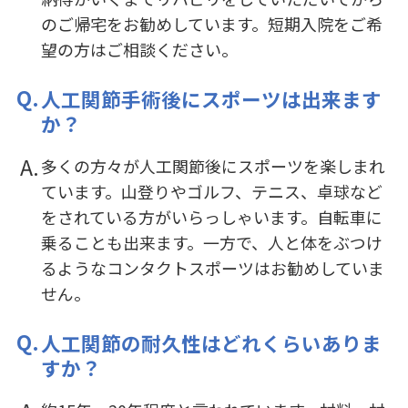
のご帰宅をお勧めしています。短期入院をご希
望の方はご相談ください。
人工関節手術後にスポーツは出来ます
か？
多くの方々が人工関節後にスポーツを楽しまれ
ています。山登りやゴルフ、テニス、卓球など
をされている方がいらっしゃいます。自転車に
乗ることも出来ます。一方で、人と体をぶつけ
るようなコンタクトスポーツはお勧めしていま
せん。
人工関節の耐久性はどれくらいありま
すか？