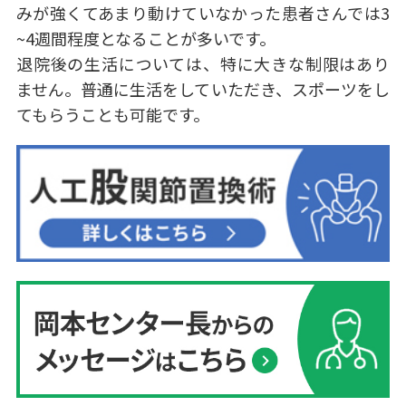
みが強くてあまり動けていなかった患者さんでは3
~4週間程度となることが多いです。
退院後の生活については、特に大きな制限はあり
ません。普通に生活をしていただき、スポーツをし
てもらうことも可能です。