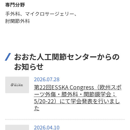
専門分野
手外科、マイクロサージェリー、
肘関節外科
おおた人工関節センターからの
お知らせ
2026.07.28
第22回ESSKA Congress（欧州スポ
ーツ外傷・膝外科・関節鏡学会；
5/20-22）にて学会発表を行いまし
た
2026.04.10