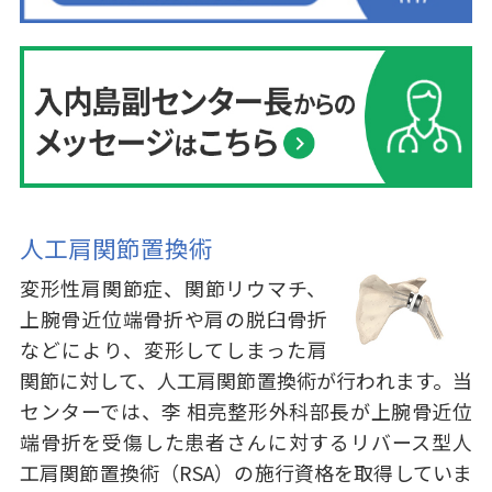
人工肩関節置換術
変形性肩関節症、関節リウマチ、
上腕骨近位端骨折や肩の脱臼骨折
などにより、変形してしまった肩
関節に対して、人工肩関節置換術が行われます。当
センターでは、李 相亮整形外科部長が上腕骨近位
端骨折を受傷した患者さんに対するリバース型人
工肩関節置換術（RSA）の施行資格を取得していま