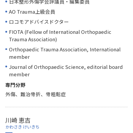
日本整形外傷学会評議員・編集委員
AO Trauma上級会員
ロコモアドバイスドクター
FIOTA (Fellow of International Orthopaedic
Trauma Association)
Orthopaedic Trauma Association, International
member
Journal of Orthopaedic Science, editorial board
member
専門分野
外傷、難治骨折、骨粗鬆症
川崎 恵吉
かわさき けいきち