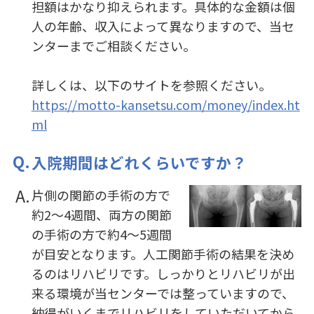
担額はかなり抑えられます。具体的な金額は個
人の年齢、収入によって異なりますので、当セ
ンターまでご相談ください。
詳しくは、以下のサイトを参照ください。
https://motto-kansetsu.com/money/index.ht
ml
入院期間はどれくらいですか？
片側の関節の手術の方で
約2～4週間、両方の関節
の手術の方で約4～5週間
が目安となります。人工関節手術の結果を決め
るのはリハビリです。しっかりとリハビリが出
来る環境が当センターでは整っていますので、
納得がいくまでリハビリをしていただいてから