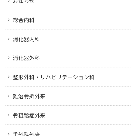
お知らせ
総合内科
消化器内科
消化器外科
整形外科・リハビリテーション科
難治骨折外来
骨粗鬆症外来
手外科外来