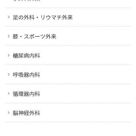
足の外科・リウマチ外来
膝・スポーツ外来
糖尿病内科
呼吸器内科
循環器内科
脳神経外科