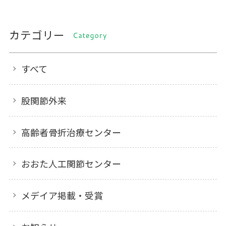
カテゴリー
CATEGORY
すべて
股関節外来
高齢者骨折治療センター
おおた人工関節センター
メデイア掲載・受賞