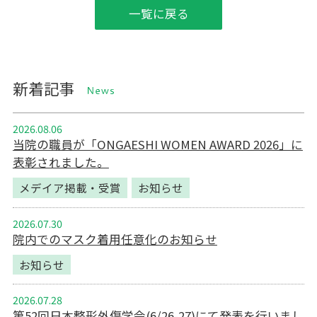
一覧に戻る
新着記事
NEWS
2026.08.06
当院の職員が「ONGAESHI WOMEN AWARD 2026」に
表彰されました。
メデイア掲載・受賞
お知らせ
2026.07.30
院内でのマスク着用任意化のお知らせ
お知らせ
2026.07.28
第52回日本整形外傷学会(6/26-27)にて発表を行いまし