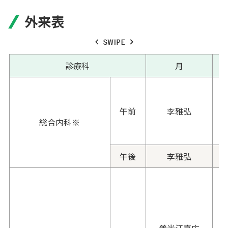
外来表
SWIPE
診療科
月
午前
李雅弘
総合内科※
午後
李雅弘