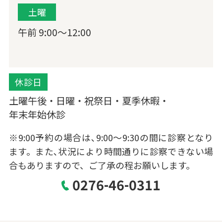
土曜
午前 9:00〜12:00
休診日
土曜午後・日曜・祝祭日・夏季休暇・
年末年始休診
※9:00予約の場合は､9:00～9:30の間に診察となり
ます。また､状況により時間通りに診察できない場
合もありますので、ご了承の程お願いします。
0276-46-0311