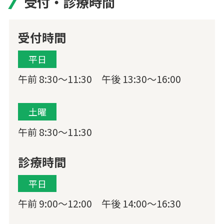
受付・診療時間
受付時間
平日
午前 8:30〜11:30 午後 13:30〜16:00
土曜
午前 8:30〜11:30
診療時間
平日
午前 9:00〜12:00 午後 14:00〜16:30