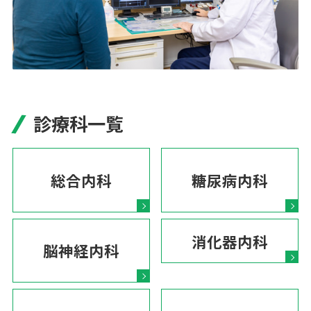
診療科一覧
総合内科
糖尿病内科
消化器内科
脳神経内科