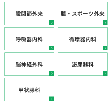
股関節外来
膝・スポーツ外来
呼吸器内科
循環器内科
脳神経外科
泌尿器科
甲状腺科