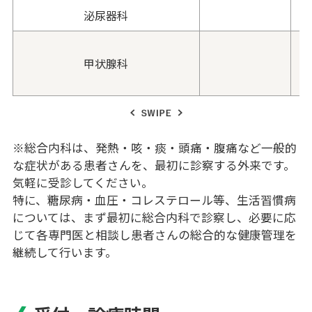
泌尿器科
甲状腺科
SWIPE
※総合内科は、発熱・咳・痰・頭痛・腹痛など一般的
な症状がある患者さんを、最初に診察する外来です。
気軽に受診してください。
特に、糖尿病・血圧・コレステロール等、生活習慣病
については、まず最初に総合内科で診察し、必要に応
じて各専門医と相談し患者さんの総合的な健康管理を
継続して行います。