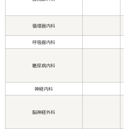
循環器内科
呼吸器内科
糖尿病内科
(
神経内科
脳神経外科