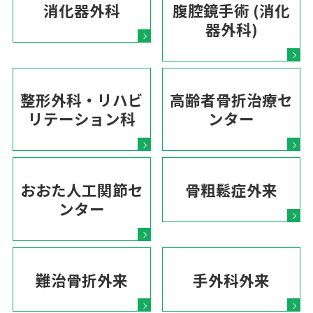
消化器外科
腹腔鏡手術 (消化
器外科)
整形外科・リハビ
高齢者骨折治療セ
リテーション科
ンター
おおた人工関節セ
骨粗鬆症外来
ンター
難治骨折外来
手外科外来