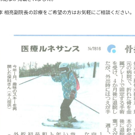
李 相亮副院長の診療をご希望の方はお気軽にご相談ください。