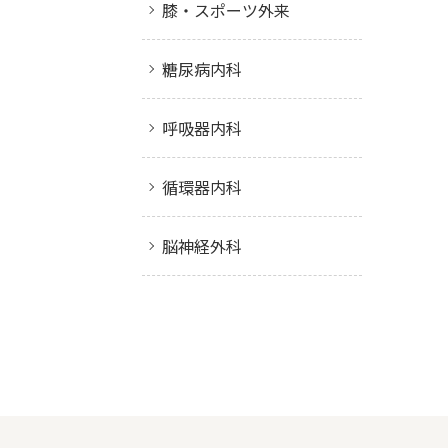
膝・スポーツ外来
糖尿病内科
呼吸器内科
循環器内科
脳神経外科