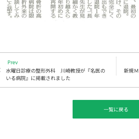
Prev
水曜日診療の整形外科 川崎教授が『名医の
新規Ｍ
いる病院』に掲載されました
一覧に戻る