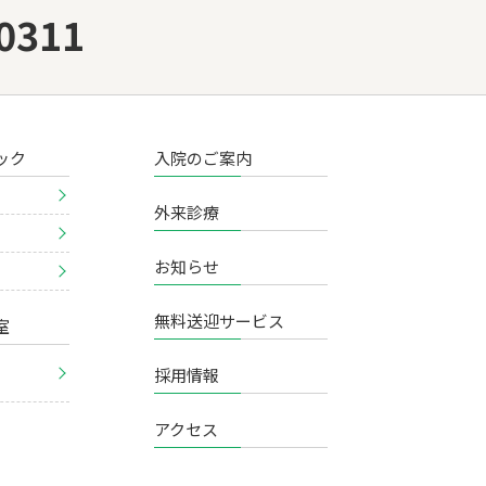
0311
ック
入院のご案内
外来診療
お知らせ
無料送迎サービス
室
採用情報
アクセス