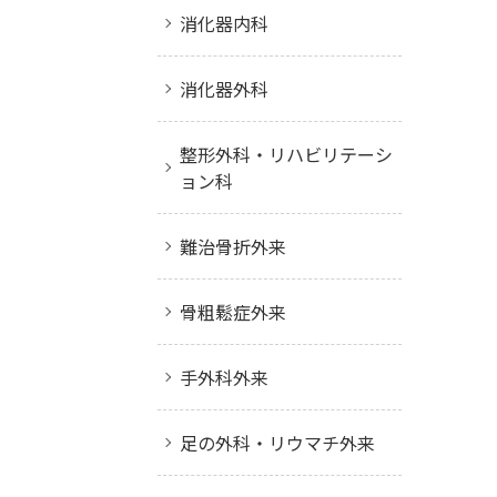
消化器内科
消化器外科
整形外科・リハビリテーシ
ョン科
難治骨折外来
骨粗鬆症外来
手外科外来
足の外科・リウマチ外来