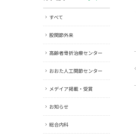
すべて
股関節外来
高齢者骨折治療センター
おおた人工関節センター
メデイア掲載・受賞
お知らせ
総合内科