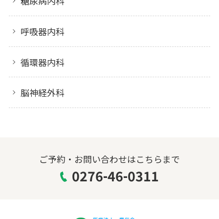
糖尿病内科
呼吸器内科
循環器内科
脳神経外科
ご予約・お問い合わせはこちらまで
0276-46-0311