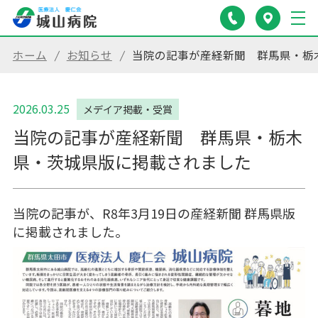
ホーム
お知らせ
当院の記事が産経新聞 群馬県・栃
2026.03.25
メデイア掲載・受賞
当院の記事が産経新聞 群馬県・栃木
県・茨城県版に掲載されました
当院の記事が、R8年3月19日の産経新聞 群馬県版
に掲載されました。