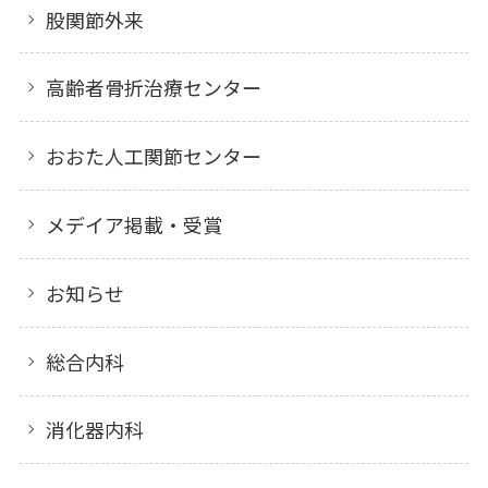
股関節外来
高齢者骨折治療センター
おおた人工関節センター
メデイア掲載・受賞
お知らせ
総合内科
消化器内科