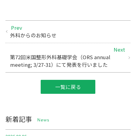
Prev
外科からのお知らせ
Next
第72回米国整形外科基礎学会（ORS annual
meeting; 3/27-31）にて発表を行いました
一覧に戻る
新着記事
NEWS