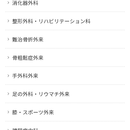
消化器外科
整形外科・リハビリテーション科
難治骨折外来
骨粗鬆症外来
手外科外来
足の外科・リウマチ外来
膝・スポーツ外来